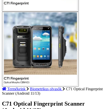
Termékeink
Biometrikus olvasók
C71 Optical Fingerprint
Scanner (Android 11/13)
C71 Optical Fingerprint Scanner