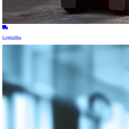
Logisztika