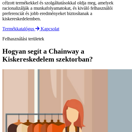
célzott termékekkel és szolgáltatásokkal oldja meg, amelyek
racionalizálják a munkafolyamatokat, és kiváló felhasználói
preferenciát és jobb eredményeket biztosítanak a
kiskereskedelemben.
Termékkatalógus
Kapcsolat
Felhasználási területek
Hogyan segít a Chainway a
Kiskereskedelem szektorban?