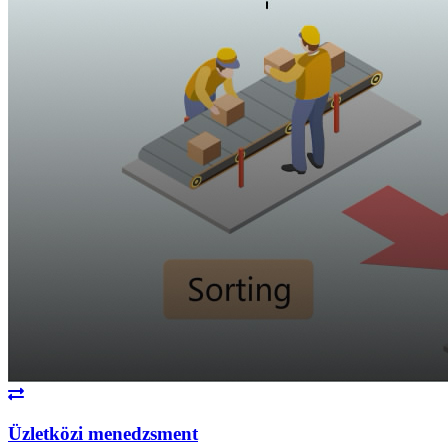
Üzletközi menedzsment