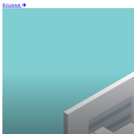
Részletek