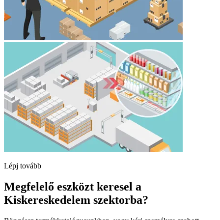
Lépj tovább
Megfelelő eszközt keresel a
Kiskereskedelem szektorba?