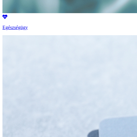
Egészségügy