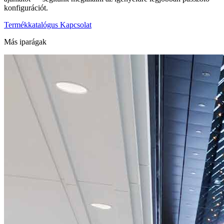
konfigurációt.
Termékkatalógus
Kapcsolat
Más iparágak