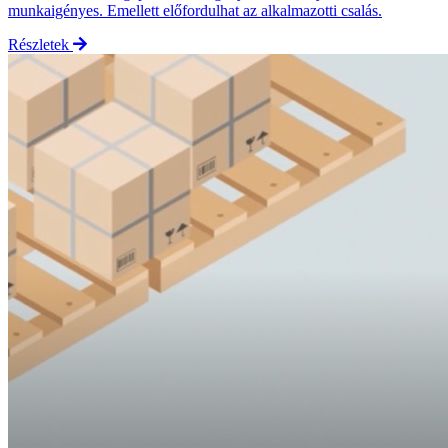
munkaigényes. Emellett előfordulhat az alkalmazotti csalás.
Részletek