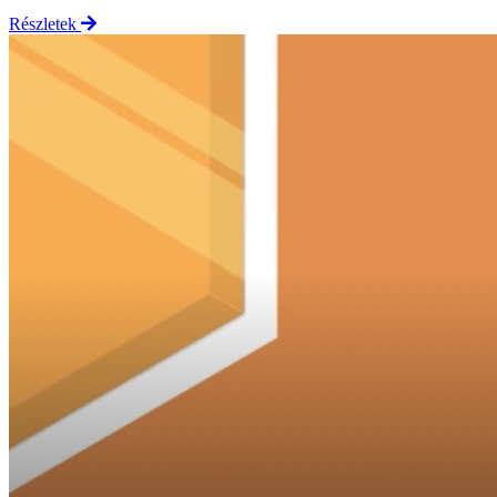
Részletek