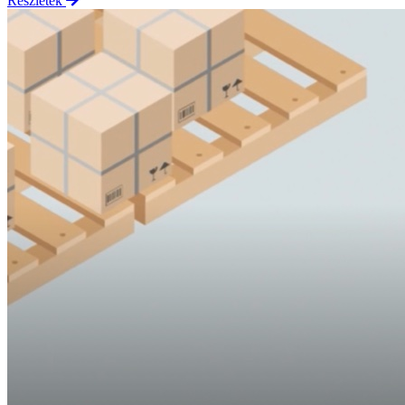
Részletek