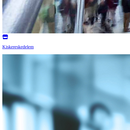
Kiskereskedelem